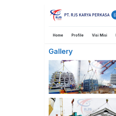
Main Navigation
Home
Profile
Visi Misi
Gallery