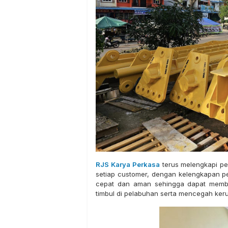
RJS Karya Perkasa
terus melengkapi pe
setiap customer, dengan kelengkapan p
cepat dan aman sehingga dapat membe
timbul di pelabuhan serta mencegah keru