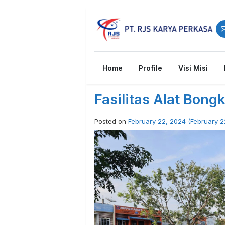
Main Navigation
Home
Profile
Visi Misi
Fasilitas Alat Bon
Posted on
February 22, 2024
(February 2